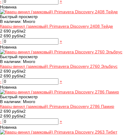
-
+
Новинка
Быстрый просмотр
В наличии: Много
Кварц-винил (замковый) Primavera Discovery 2408 Тейде
2 690 руб/м2
2 690 руб/м2
-
+
Новинка
Быстрый просмотр
В наличии: Много
Кварц-винил (замковый) Primavera Discovery 2760 Эльбрус
2 690 руб/м2
2 690 руб/м2
-
+
Новинка
Быстрый просмотр
В наличии: Много
Кварц-винил (замковый) Primavera Discovery 2786 Памир
2 690 руб/м2
2 690 руб/м2
-
+
Новинка