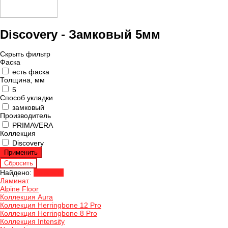
Discovery - Замковый 5мм
Скрыть фильтр
Фаска
есть фаска
Толщина, мм
5
Способ укладки
замковый
Производитель
PRIMAVERA
Коллекция
Discovery
Найдено:
Показать
Ламинат
Alpine Floor
Коллекция Aura
Коллекция Herringbone 12 Pro
Коллекция Herringbone 8 Pro
Коллекция Intensity