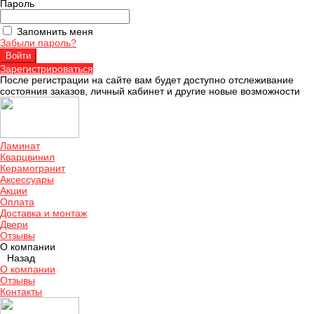
Пароль
Запомнить меня
Забыли пароль?
Зарегистрироваться
После регистрации на сайте вам будет доступно отслеживание
состояния заказов, личный кабинет и другие новые возможности
Ламинат
Кварцвинил
Керамогранит
Аксессуары
Акции
Оплата
Доставка и монтаж
Двери
Отзывы
О компании
Назад
О компании
Отзывы
Контакты