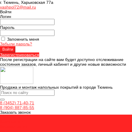
г. Тюмень, Харьковская 77а
vashpol72@mail.ru
Войти
Логин
Пароль
Запомнить меня
Забыли пароль?
Зарегистрироваться
После регистрации на сайте вам будет доступно отслеживание
состояния заказов, личный кабинет и другие новые возможности
Продажа и монтаж напольных покрытий в городе Тюмень
8 (3452) 71-40-71
8 (904) 887-85-55
Заказать звонок
Ламинат
Кварцвинил
Керамогранит
Аксессуары