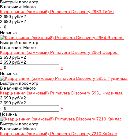
Быстрый просмотр
В наличии: Много
Кварц-винил (замковый) Primavera Discovery 2963 Тибет
2 690 руб/м2
2 690 руб/м2
-
+
Новинка
Быстрый просмотр
В наличии: Много
Кварц-винил (замковый) Primavera Discovery 2964 Эверест
2 690 руб/м2
2 690 руб/м2
-
+
Новинка
Быстрый просмотр
В наличии: Много
Кварц-винил (замковый) Primavera Discovery 5931 Фудзияма
2 690 руб/м2
2 690 руб/м2
-
+
Новинка
Быстрый просмотр
В наличии: Много
Кварц-винил (замковый) Primavera Discovery 7210 Кайлас