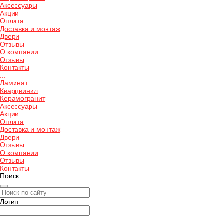
Аксессуары
Акции
Оплата
Доставка и монтаж
Двери
Отзывы
О компании
Отзывы
Контакты
...
Ламинат
Кварцвинил
Керамогранит
Аксессуары
Акции
Оплата
Доставка и монтаж
Двери
Отзывы
О компании
Отзывы
Контакты
Поиск
Логин