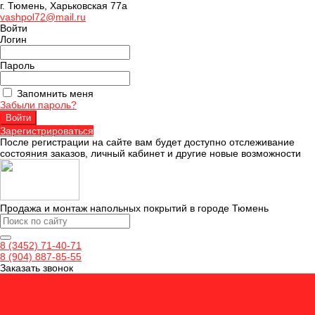
г. Тюмень, Харьковская 77а
vashpol72@mail.ru
Войти
Логин
Пароль
Запомнить меня
Забыли пароль?
Зарегистрироваться
После регистрации на сайте вам будет доступно отслеживание
состояния заказов, личный кабинет и другие новые возможности
Продажа и монтаж напольных покрытий в городе Тюмень
8 (3452) 71-40-71
8 (904) 887-85-55
Заказать звонок
Ламинат
Кварцвинил
Керамогранит
Аксессуары