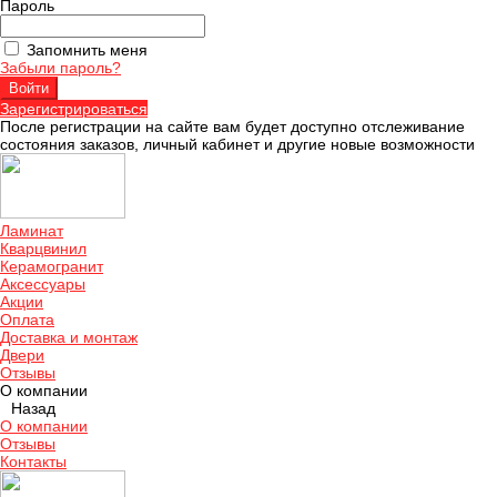
Пароль
Запомнить меня
Забыли пароль?
Зарегистрироваться
После регистрации на сайте вам будет доступно отслеживание
состояния заказов, личный кабинет и другие новые возможности
Ламинат
Кварцвинил
Керамогранит
Аксессуары
Акции
Оплата
Доставка и монтаж
Двери
Отзывы
О компании
Назад
О компании
Отзывы
Контакты