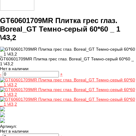
GT60601709MR Плитка грес глаз.
Boreal_GT Темно-серый 60*60 _ 1
\43,2
GT60601709MR Плитка грес глаз. Boreal_GT Темно-серый 60*60 _
1 \43,2
Нет в наличии
-
+
Артикул:
Нет в наличии