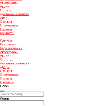
Аксессуары
Акции
Оплата
Доставка и монтаж
Двери
Отзывы
О компании
Отзывы
Контакты
...
Ламинат
Кварцвинил
Керамогранит
Аксессуары
Акции
Оплата
Доставка и монтаж
Двери
Отзывы
О компании
Отзывы
Контакты
Поиск
Логин