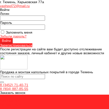
г. Тюмень, Харьковская 77а
vashpol72@mail.ru
Войти
Логин
Пароль
Запомнить меня
Забыли пароль?
Зарегистрироваться
После регистрации на сайте вам будет доступно отслеживание
состояния заказов, личный кабинет и другие новые возможности
Продажа и монтаж напольных покрытий в городе Тюмень
8 (3452) 71-40-71
8 (904) 887-85-55
Заказать звонок
Ламинат
Кварцвинил
Керамогранит
Аксессуары