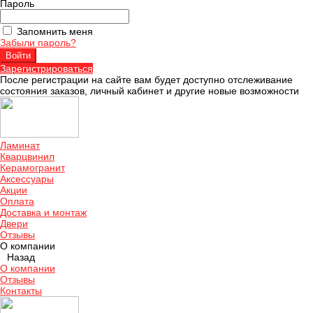
Пароль
Запомнить меня
Забыли пароль?
Зарегистрироваться
После регистрации на сайте вам будет доступно отслеживание
состояния заказов, личный кабинет и другие новые возможности
Ламинат
Кварцвинил
Керамогранит
Аксессуары
Акции
Оплата
Доставка и монтаж
Двери
Отзывы
О компании
Назад
О компании
Отзывы
Контакты