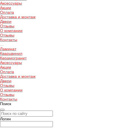
Аксессуары
Акции
Оплата
Доставка и монтаж
Двери
Отзывы
О компании
Отзывы
Контакты
...
Ламинат
Кварцвинил
Керамогранит
Аксессуары
Акции
Оплата
Доставка и монтаж
Двери
Отзывы
О компании
Отзывы
Контакты
Поиск
Логин