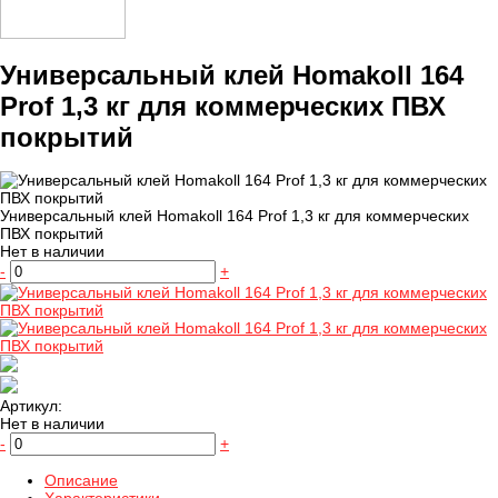
Универсальный клей Homakoll 164
Prof 1,3 кг для коммерческих ПВХ
покрытий
Универсальный клей Homakoll 164 Prof 1,3 кг для коммерческих
ПВХ покрытий
Нет в наличии
-
+
Артикул:
Нет в наличии
-
+
Описание