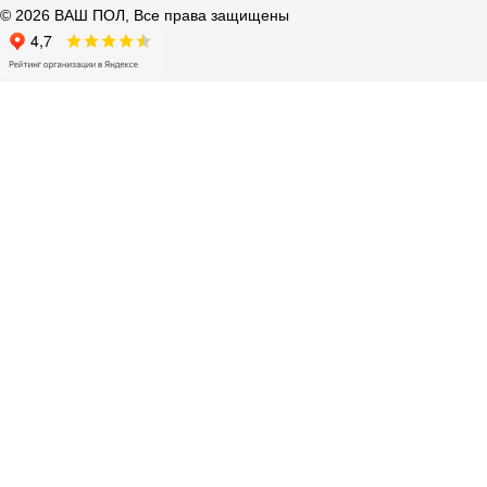
© 2026 ВАШ ПОЛ, Все права защищены