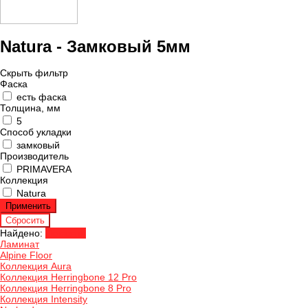
Natura - Замковый 5мм
Скрыть фильтр
Фаска
есть фаска
Толщина, мм
5
Способ укладки
замковый
Производитель
PRIMAVERA
Коллекция
Natura
Найдено:
Показать
Ламинат
Alpine Floor
Коллекция Aura
Коллекция Herringbone 12 Pro
Коллекция Herringbone 8 Pro
Коллекция Intensity