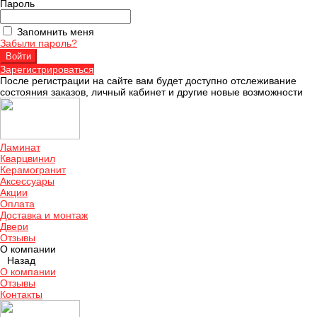
Пароль
Запомнить меня
Забыли пароль?
Зарегистрироваться
После регистрации на сайте вам будет доступно отслеживание
состояния заказов, личный кабинет и другие новые возможности
Ламинат
Кварцвинил
Керамогранит
Аксессуары
Акции
Оплата
Доставка и монтаж
Двери
Отзывы
О компании
Назад
О компании
Отзывы
Контакты