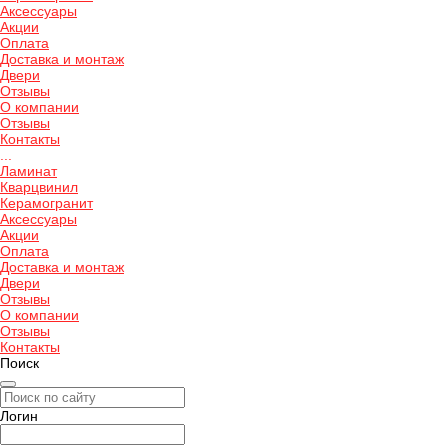
Аксессуары
Акции
Оплата
Доставка и монтаж
Двери
Отзывы
О компании
Отзывы
Контакты
...
Ламинат
Кварцвинил
Керамогранит
Аксессуары
Акции
Оплата
Доставка и монтаж
Двери
Отзывы
О компании
Отзывы
Контакты
Поиск
Логин