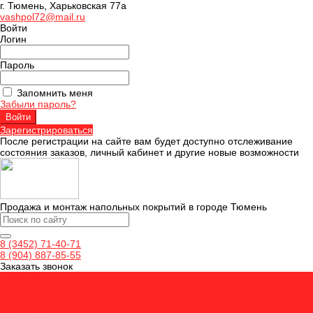
г. Тюмень, Харьковская 77а
vashpol72@mail.ru
Войти
Логин
Пароль
Запомнить меня
Забыли пароль?
Зарегистрироваться
После регистрации на сайте вам будет доступно отслеживание
состояния заказов, личный кабинет и другие новые возможности
Продажа и монтаж напольных покрытий в городе Тюмень
8 (3452) 71-40-71
8 (904) 887-85-55
Заказать звонок
Ламинат
Кварцвинил
Керамогранит
Аксессуары