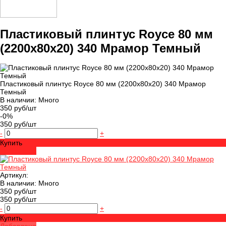
Пластиковый плинтус Royce 80 мм
(2200x80x20) 340 Мрамор Темный
Пластиковый плинтус Royce 80 мм (2200x80x20) 340 Мрамор
Темный
В наличии: Много
350 руб/шт
-0%
350 руб/шт
-
+
Купить
Добавлено
Артикул:
В наличии: Много
350 руб/шт
350 руб/шт
-
+
Купить