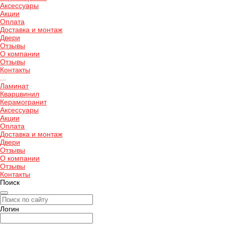
Аксессуары
Акции
Оплата
Доставка и монтаж
Двери
Отзывы
О компании
Отзывы
Контакты
...
Ламинат
Кварцвинил
Керамогранит
Аксессуары
Акции
Оплата
Доставка и монтаж
Двери
Отзывы
О компании
Отзывы
Контакты
Поиск
Логин