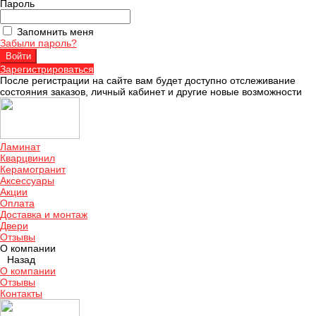
Пароль
Запомнить меня
Забыли пароль?
Зарегистрироваться
После регистрации на сайте вам будет доступно отслеживание
состояния заказов, личный кабинет и другие новые возможности
Ламинат
Кварцвинил
Керамогранит
Аксессуары
Акции
Оплата
Доставка и монтаж
Двери
Отзывы
О компании
Назад
О компании
Отзывы
Контакты