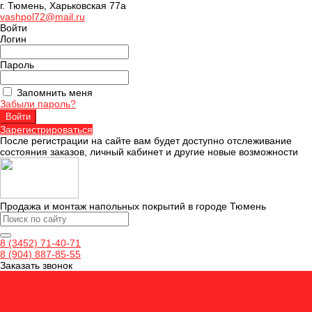
г. Тюмень, Харьковская 77а
vashpol72@mail.ru
Войти
Логин
Пароль
Запомнить меня
Забыли пароль?
Зарегистрироваться
После регистрации на сайте вам будет доступно отслеживание
состояния заказов, личный кабинет и другие новые возможности
Продажа и монтаж напольных покрытий в городе Тюмень
8 (3452) 71-40-71
8 (904) 887-85-55
Заказать звонок
Ламинат
Кварцвинил
Керамогранит
Аксессуары