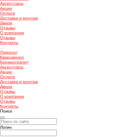
Аксессуары
Акции
Оплата
Доставка и монтаж
Двери
Отзывы
О компании
Отзывы
Контакты
...
Ламинат
Кварцвинил
Керамогранит
Аксессуары
Акции
Оплата
Доставка и монтаж
Двери
Отзывы
О компании
Отзывы
Контакты
Поиск
Логин