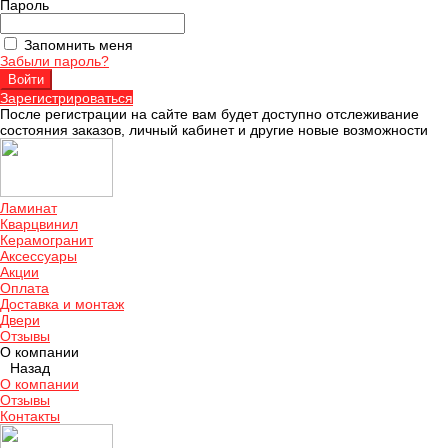
Пароль
Запомнить меня
Забыли пароль?
Зарегистрироваться
После регистрации на сайте вам будет доступно отслеживание
состояния заказов, личный кабинет и другие новые возможности
Ламинат
Кварцвинил
Керамогранит
Аксессуары
Акции
Оплата
Доставка и монтаж
Двери
Отзывы
О компании
Назад
О компании
Отзывы
Контакты