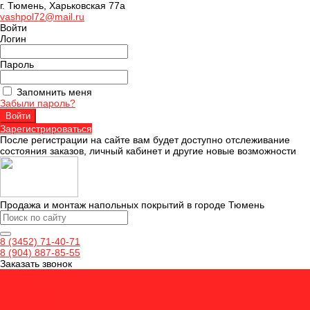
г. Тюмень, Харьковская 77а
vashpol72@mail.ru
Войти
Логин
Пароль
Запомнить меня
Забыли пароль?
Зарегистрироваться
После регистрации на сайте вам будет доступно отслеживание
состояния заказов, личный кабинет и другие новые возможности
Продажа и монтаж напольных покрытий в городе Тюмень
8 (3452) 71-40-71
8 (904) 887-85-55
Заказать звонок
Ламинат
Кварцвинил
Керамогранит
Аксессуары