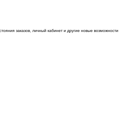
стояния заказов, личный кабинет и другие новые возможности