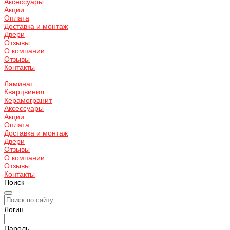
Аксессуары
Акции
Оплата
Доставка и монтаж
Двери
Отзывы
О компании
Отзывы
Контакты
...
Ламинат
Кварцвинил
Керамогранит
Аксессуары
Акции
Оплата
Доставка и монтаж
Двери
Отзывы
О компании
Отзывы
Контакты
Поиск
Логин
Пароль