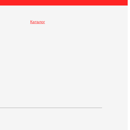
Каталог