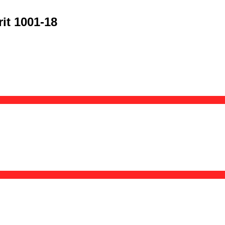
it 1001-18