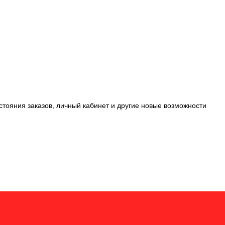
стояния заказов, личный кабинет и другие новые возможности