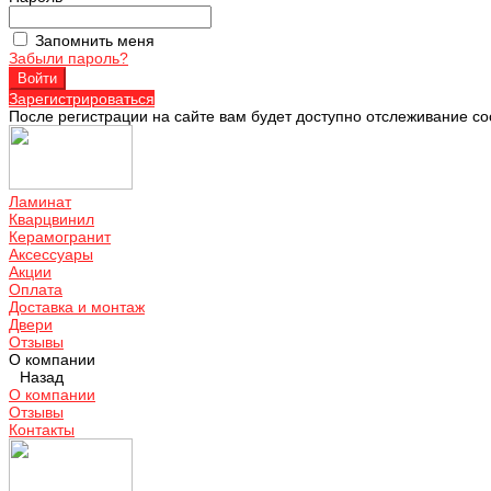
Запомнить меня
Забыли пароль?
Зарегистрироваться
После регистрации на сайте вам будет доступно отслеживание со
Ламинат
Кварцвинил
Керамогранит
Аксессуары
Акции
Оплата
Доставка и монтаж
Двери
Отзывы
О компании
Назад
О компании
Отзывы
Контакты