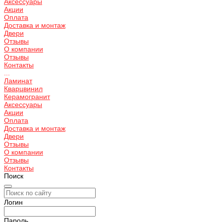
Аксессуары
Акции
Оплата
Доставка и монтаж
Двери
Отзывы
О компании
Отзывы
Контакты
...
Ламинат
Кварцвинил
Керамогранит
Аксессуары
Акции
Оплата
Доставка и монтаж
Двери
Отзывы
О компании
Отзывы
Контакты
Поиск
Логин
Пароль