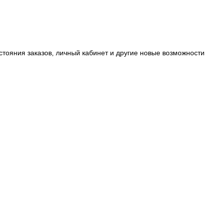
стояния заказов, личный кабинет и другие новые возможности