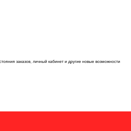
стояния заказов, личный кабинет и другие новые возможности