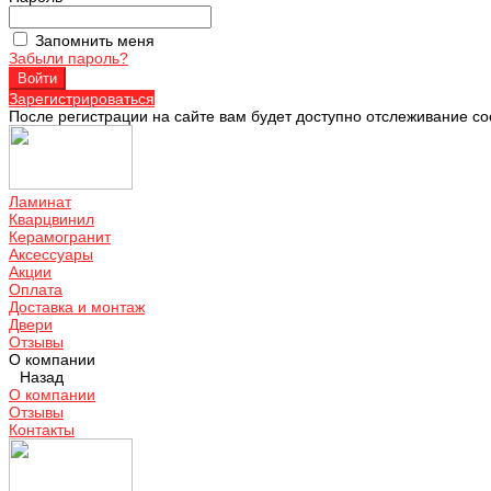
Запомнить меня
Забыли пароль?
Зарегистрироваться
После регистрации на сайте вам будет доступно отслеживание со
Ламинат
Кварцвинил
Керамогранит
Аксессуары
Акции
Оплата
Доставка и монтаж
Двери
Отзывы
О компании
Назад
О компании
Отзывы
Контакты