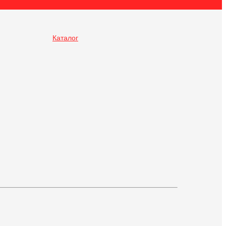
Каталог