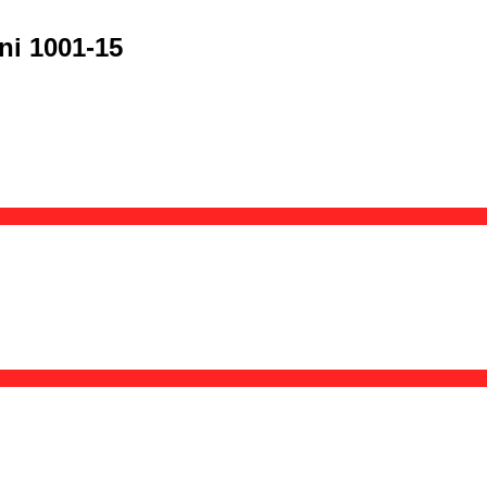
i 1001-15