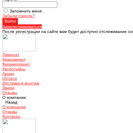
Запомнить меня
Забыли пароль?
Зарегистрироваться
После регистрации на сайте вам будет доступно отслеживание со
Ламинат
Кварцвинил
Керамогранит
Аксессуары
Акции
Оплата
Доставка и монтаж
Двери
Отзывы
О компании
Назад
О компании
Отзывы
Контакты