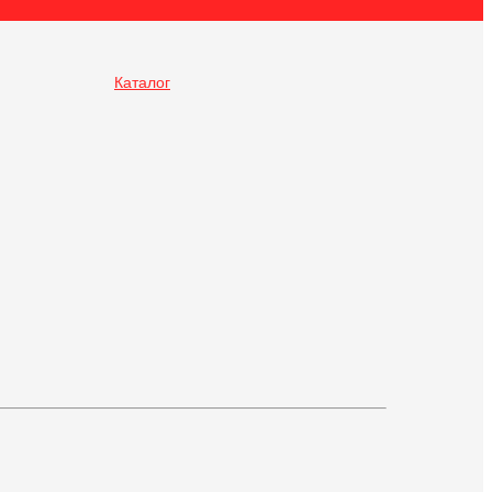
Каталог