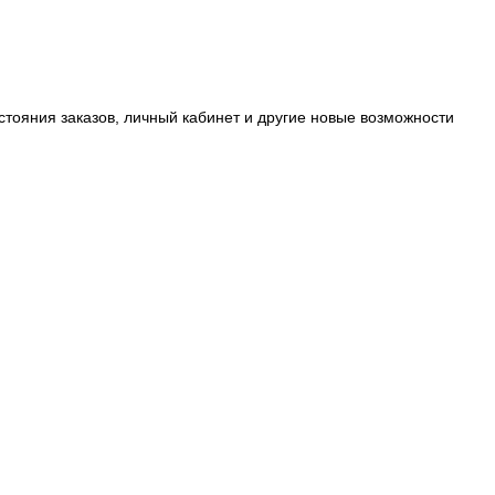
стояния заказов, личный кабинет и другие новые возможности