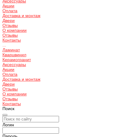
Аксессуары
Акции
Оплата
Доставка и монтаж
Двери
Отзывы
О компании
Отзывы
Контакты
...
Ламинат
Кварцвинил
Керамогранит
Аксессуары
Акции
Оплата
Доставка и монтаж
Двери
Отзывы
О компании
Отзывы
Контакты
Поиск
Логин
Пароль