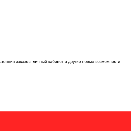
стояния заказов, личный кабинет и другие новые возможности