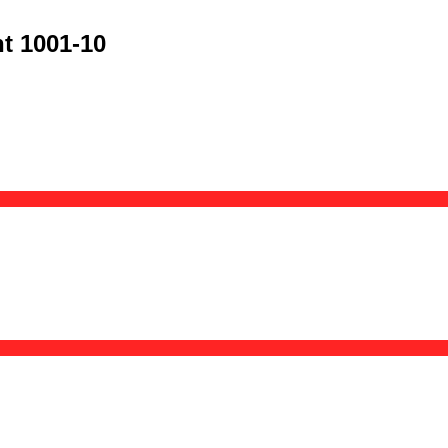
t 1001-10