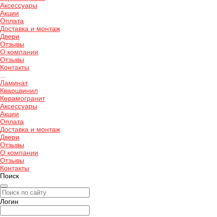
Аксессуары
Акции
Оплата
Доставка и монтаж
Двери
Отзывы
О компании
Отзывы
Контакты
...
Ламинат
Кварцвинил
Керамогранит
Аксессуары
Акции
Оплата
Доставка и монтаж
Двери
Отзывы
О компании
Отзывы
Контакты
Поиск
Логин