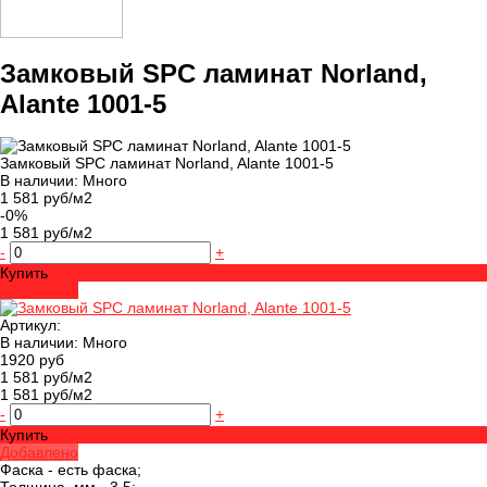
Замковый SPC ламинат Norland,
Alante 1001-5
Замковый SPC ламинат Norland, Alante 1001-5
В наличии: Много
1 581 руб/м2
-0%
1 581 руб/м2
-
+
Купить
Добавлено
Артикул:
В наличии: Много
1920 руб
1 581 руб/м2
1 581 руб/м2
-
+
Купить
Добавлено
Фаска -
есть фаска;