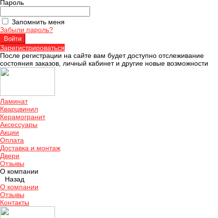
Пароль
Запомнить меня
Забыли пароль?
Зарегистрироваться
После регистрации на сайте вам будет доступно отслеживание
состояния заказов, личный кабинет и другие новые возможности
Ламинат
Кварцвинил
Керамогранит
Аксессуары
Акции
Оплата
Доставка и монтаж
Двери
Отзывы
О компании
Назад
О компании
Отзывы
Контакты