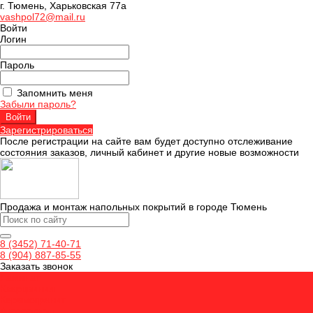
г. Тюмень, Харьковская 77а
vashpol72@mail.ru
Войти
Логин
Пароль
Запомнить меня
Забыли пароль?
Зарегистрироваться
После регистрации на сайте вам будет доступно отслеживание
состояния заказов, личный кабинет и другие новые возможности
Продажа и монтаж напольных покрытий в городе Тюмень
8 (3452) 71-40-71
8 (904) 887-85-55
Заказать звонок
Ламинат
Кварцвинил
Керамогранит
Аксессуары