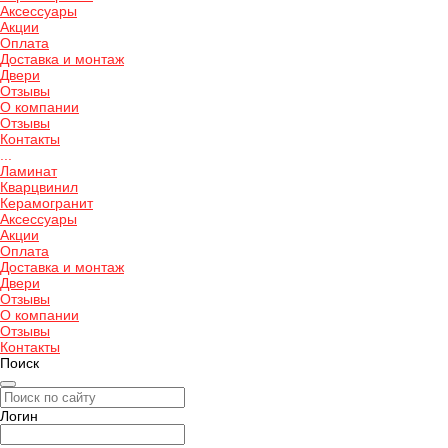
Аксессуары
Акции
Оплата
Доставка и монтаж
Двери
Отзывы
О компании
Отзывы
Контакты
...
Ламинат
Кварцвинил
Керамогранит
Аксессуары
Акции
Оплата
Доставка и монтаж
Двери
Отзывы
О компании
Отзывы
Контакты
Поиск
Логин