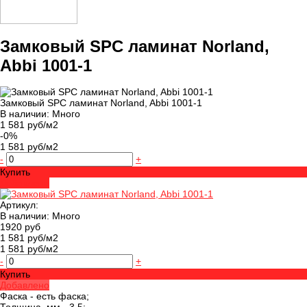
Замковый SPC ламинат Norland,
Abbi 1001-1
Замковый SPC ламинат Norland, Abbi 1001-1
В наличии: Много
1 581 руб/м2
-0%
1 581 руб/м2
-
+
Купить
Добавлено
Артикул:
В наличии: Много
1920 руб
1 581 руб/м2
1 581 руб/м2
-
+
Купить
Добавлено
Фаска -
есть фаска;