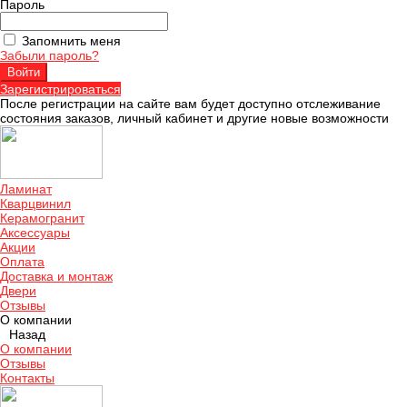
Пароль
Запомнить меня
Забыли пароль?
Зарегистрироваться
После регистрации на сайте вам будет доступно отслеживание
состояния заказов, личный кабинет и другие новые возможности
Ламинат
Кварцвинил
Керамогранит
Аксессуары
Акции
Оплата
Доставка и монтаж
Двери
Отзывы
О компании
Назад
О компании
Отзывы
Контакты