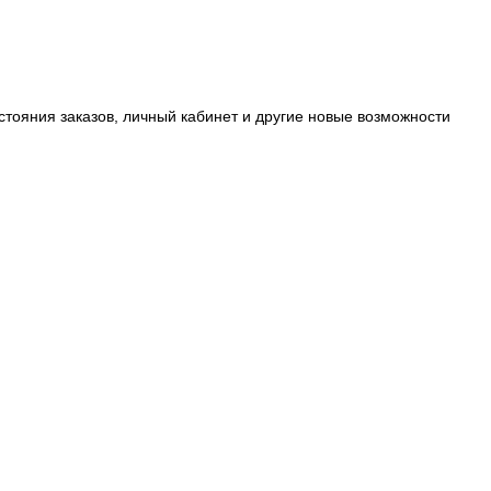
стояния заказов, личный кабинет и другие новые возможности