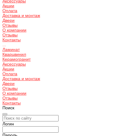
Аксессуары
Акции
Оплата
Доставка и монтаж
Двери
Отзывы
О компании
Отзывы
Контакты
...
Ламинат
Кварцвинил
Керамогранит
Аксессуары
Акции
Оплата
Доставка и монтаж
Двери
Отзывы
О компании
Отзывы
Контакты
Поиск
Логин
Пароль