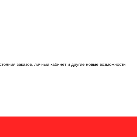
стояния заказов, личный кабинет и другие новые возможности