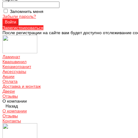
Запомнить меня
Забыли пароль?
Зарегистрироваться
После регистрации на сайте вам будет доступно отслеживание со
Ламинат
Кварцвинил
Керамогранит
Аксессуары
Акции
Оплата
Доставка и монтаж
Двери
Отзывы
О компании
Назад
О компании
Отзывы
Контакты