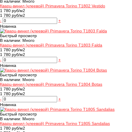
В наличии: Много
Кварц-винил (клеевой) Primavera Torino T1802 Vestido
1 780 руб/м2
1 780 руб/м2
-
+
Новинка
Быстрый просмотр
В наличии: Много
Кварц-винил (клеевой) Primavera Torino T1803 Falda
1 780 руб/м2
1 780 руб/м2
-
+
Новинка
Быстрый просмотр
В наличии: Много
Кварц-винил (клеевой) Primavera Torino T1804 Botas
1 780 руб/м2
1 780 руб/м2
-
+
Новинка
Быстрый просмотр
В наличии: Много
Кварц-винил (клеевой) Primavera Torino T1805 Sandalias
1 780 руб/м2