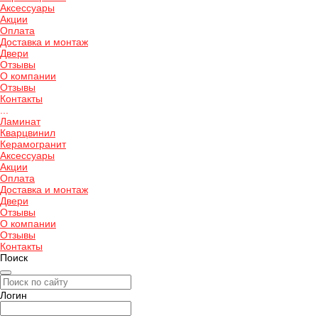
Аксессуары
Акции
Оплата
Доставка и монтаж
Двери
Отзывы
О компании
Отзывы
Контакты
...
Ламинат
Кварцвинил
Керамогранит
Аксессуары
Акции
Оплата
Доставка и монтаж
Двери
Отзывы
О компании
Отзывы
Контакты
Поиск
Логин