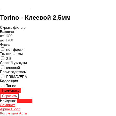
Torino - Клеевой 2,5мм
Скрыть фильтр
Базовая
от
до
Фаска
нет фаски
Толщина, мм
2,5
Способ укладки
клеевой
Производитель
PRIMAVERA
Коллекция
Torino
Найдено:
Показать
Ламинат
Alpine Floor
Коллекция Aura