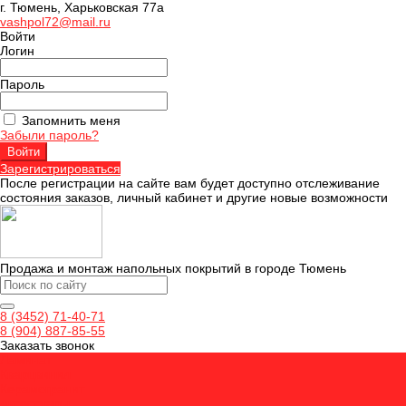
г. Тюмень, Харьковская 77а
vashpol72@mail.ru
Войти
Логин
Пароль
Запомнить меня
Забыли пароль?
Зарегистрироваться
После регистрации на сайте вам будет доступно отслеживание
состояния заказов, личный кабинет и другие новые возможности
Продажа и монтаж напольных покрытий в городе Тюмень
8 (3452) 71-40-71
8 (904) 887-85-55
Заказать звонок
Ламинат
Кварцвинил
Керамогранит
Аксессуары