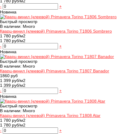
1 780 руб/м2
-
+
Новинка
Быстрый просмотр
В наличии: Много
Кварц-винил (клеевой) Primavera Torino T1806 Sombrero
1 780 руб/м2
1 780 руб/м2
-
+
Новинка
Быстрый просмотр
В наличии: Много
Кварц-винил (клеевой) Primavera Torino T1807 Banador
1860 руб
1 399 руб/м2
1 399 руб/м2
-
+
Новинка
Быстрый просмотр
В наличии: Много
Кварц-винил (клеевой) Primavera Torino T1808 Atar
1 780 руб/м2
1 780 руб/м2
-
+