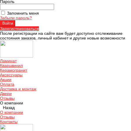
Пароль
Запомнить меня
Забыли пароль?
Зарегистрироваться
После регистрации на сайте вам будет доступно отслеживание
состояния заказов, личный кабинет и другие новые возможности
Ламинат
Кварцвинил
Керамогранит
Аксессуары
Акции
Оплата
Доставка и монтаж
Двери
Отзывы
О компании
Назад
О компании
Отзывы
Контакты