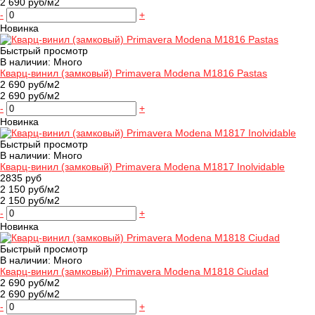
2 690 руб/м2
-
+
Новинка
Быстрый просмотр
В наличии: Много
Кварц-винил (замковый) Primavera Modena M1816 Pastas
2 690 руб/м2
2 690 руб/м2
-
+
Новинка
Быстрый просмотр
В наличии: Много
Кварц-винил (замковый) Primavera Modena M1817 Inolvidable
2835 руб
2 150 руб/м2
2 150 руб/м2
-
+
Новинка
Быстрый просмотр
В наличии: Много
Кварц-винил (замковый) Primavera Modena M1818 Ciudad
2 690 руб/м2
2 690 руб/м2
-
+