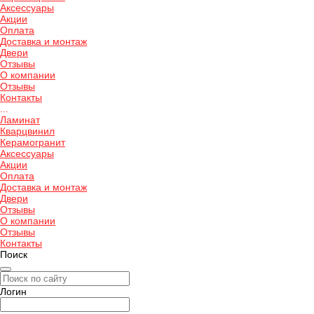
Аксессуары
Акции
Оплата
Доставка и монтаж
Двери
Отзывы
О компании
Отзывы
Контакты
...
Ламинат
Кварцвинил
Керамогранит
Аксессуары
Акции
Оплата
Доставка и монтаж
Двери
Отзывы
О компании
Отзывы
Контакты
Поиск
Логин