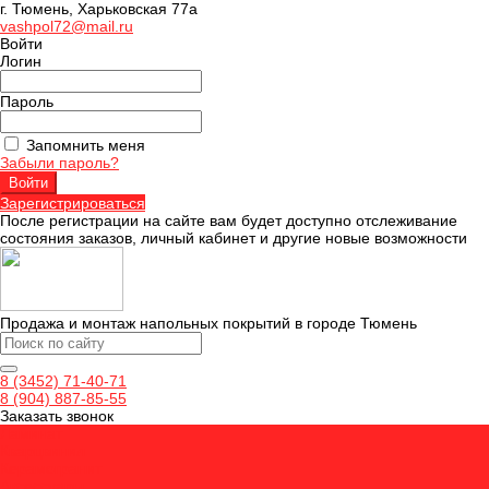
г. Тюмень, Харьковская 77а
vashpol72@mail.ru
Войти
Логин
Пароль
Запомнить меня
Забыли пароль?
Зарегистрироваться
После регистрации на сайте вам будет доступно отслеживание
состояния заказов, личный кабинет и другие новые возможности
Продажа и монтаж напольных покрытий в городе Тюмень
8 (3452) 71-40-71
8 (904) 887-85-55
Заказать звонок
Ламинат
Кварцвинил
Керамогранит
Аксессуары