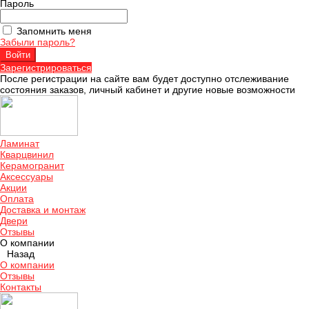
Пароль
Запомнить меня
Забыли пароль?
Зарегистрироваться
После регистрации на сайте вам будет доступно отслеживание
состояния заказов, личный кабинет и другие новые возможности
Ламинат
Кварцвинил
Керамогранит
Аксессуары
Акции
Оплата
Доставка и монтаж
Двери
Отзывы
О компании
Назад
О компании
Отзывы
Контакты