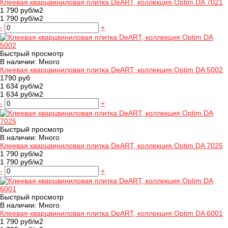
Клеевая кварцвиниловая плитка DeART, коллекция Optim DA 7021
1 790 руб/м2
1 790 руб/м2
-
+
Быстрый просмотр
В наличии: Много
Клеевая кварцвиниловая плитка DeART, коллекция Optim DA 5002
1790 руб
1 634 руб/м2
1 634 руб/м2
-
+
Быстрый просмотр
В наличии: Много
Клеевая кварцвиниловая плитка DeART, коллекция Optim DA 7025
1 790 руб/м2
1 790 руб/м2
-
+
Быстрый просмотр
В наличии: Много
Клеевая кварцвиниловая плитка DeART, коллекция Optim DA 6001
1 790 руб/м2