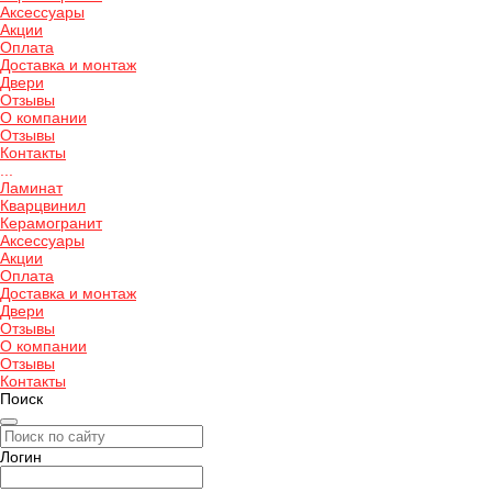
Аксессуары
Акции
Оплата
Доставка и монтаж
Двери
Отзывы
О компании
Отзывы
Контакты
...
Ламинат
Кварцвинил
Керамогранит
Аксессуары
Акции
Оплата
Доставка и монтаж
Двери
Отзывы
О компании
Отзывы
Контакты
Поиск
Логин