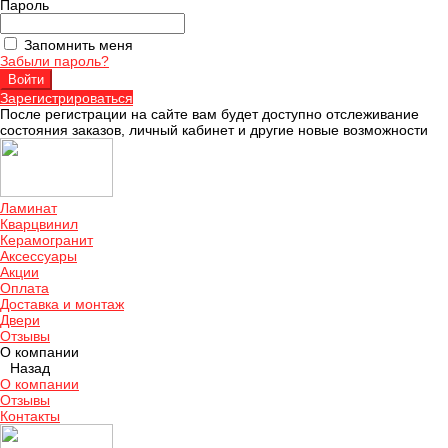
Пароль
Запомнить меня
Забыли пароль?
Зарегистрироваться
После регистрации на сайте вам будет доступно отслеживание
состояния заказов, личный кабинет и другие новые возможности
Ламинат
Кварцвинил
Керамогранит
Аксессуары
Акции
Оплата
Доставка и монтаж
Двери
Отзывы
О компании
Назад
О компании
Отзывы
Контакты