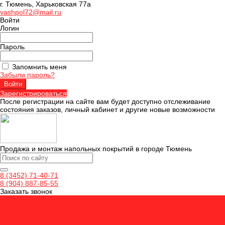
г. Тюмень, Харьковская 77а
vashpol72@mail.ru
Войти
Логин
Пароль
Запомнить меня
Забыли пароль?
Зарегистрироваться
После регистрации на сайте вам будет доступно отслеживание
состояния заказов, личный кабинет и другие новые возможности
Продажа и монтаж напольных покрытий в городе Тюмень
8 (3452) 71-40-71
8 (904) 887-85-55
Заказать звонок
Ламинат
Кварцвинил
Керамогранит
Аксессуары