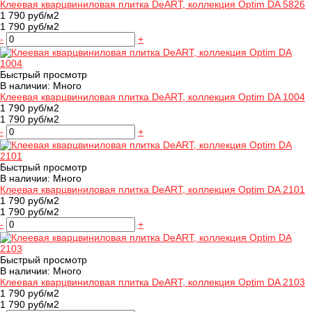
Клеевая кварцвиниловая плитка DeART, коллекция Optim DA 5826
1 790 руб/м2
1 790 руб/м2
-
+
Быстрый просмотр
В наличии: Много
Клеевая кварцвиниловая плитка DeART, коллекция Optim DA 1004
1 790 руб/м2
1 790 руб/м2
-
+
Быстрый просмотр
В наличии: Много
Клеевая кварцвиниловая плитка DeART, коллекция Optim DA 2101
1 790 руб/м2
1 790 руб/м2
-
+
Быстрый просмотр
В наличии: Много
Клеевая кварцвиниловая плитка DeART, коллекция Optim DA 2103
1 790 руб/м2
1 790 руб/м2