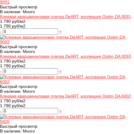
Быстрый просмотр
В наличии: Много
Клеевая кварцвиниловая плитка DeART, коллекция Optim DA 9091
1 790 руб/м2
1 790 руб/м2
-
+
Быстрый просмотр
В наличии: Много
Клеевая кварцвиниловая плитка DeART, коллекция Optim DA 9093
1 790 руб/м2
1 790 руб/м2
-
+
Быстрый просмотр
В наличии: Много
Клеевая кварцвиниловая плитка DeART, коллекция Optim DA 6002
1 790 руб/м2
1 790 руб/м2
-
+
Быстрый просмотр
В наличии: Много