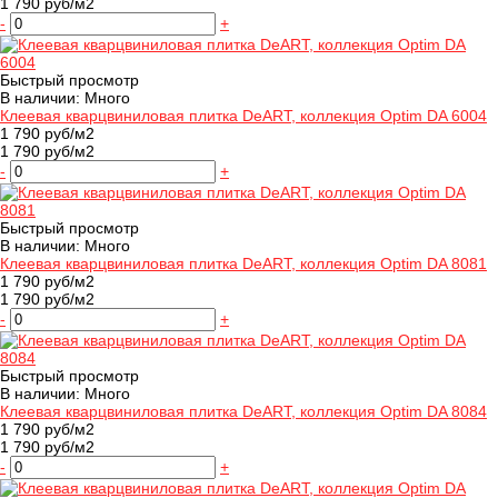
1 790 руб/м2
-
+
Быстрый просмотр
В наличии: Много
Клеевая кварцвиниловая плитка DeART, коллекция Optim DA 6004
1 790 руб/м2
1 790 руб/м2
-
+
Быстрый просмотр
В наличии: Много
Клеевая кварцвиниловая плитка DeART, коллекция Optim DA 8081
1 790 руб/м2
1 790 руб/м2
-
+
Быстрый просмотр
В наличии: Много
Клеевая кварцвиниловая плитка DeART, коллекция Optim DA 8084
1 790 руб/м2
1 790 руб/м2
-
+