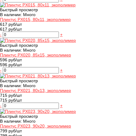
Быстрый просмотр
В наличии: Много
Плинтус PX015, 80х11, экополимер
617 руб/шт
617 руб/шт
-
+
Быстрый просмотр
В наличии: Много
Плинтус PX020, 85х15, экополимер
596 руб/шт
596 руб/шт
-
+
Быстрый просмотр
В наличии: Много
Плинтус PX021, 80х13, экополимер
715 руб/шт
715 руб/шт
-
+
Быстрый просмотр
В наличии: Много
Плинтус PX023, 90х20, экополимер
799 руб/шт
799 руб/шт