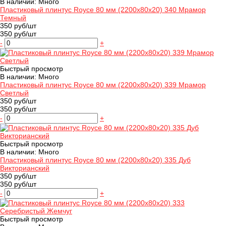
В наличии: Много
Пластиковый плинтус Royce 80 мм (2200x80x20) 340 Мрамор
Темный
350 руб/шт
350 руб/шт
-
+
Быстрый просмотр
В наличии: Много
Пластиковый плинтус Royce 80 мм (2200x80x20) 339 Мрамор
Светлый
350 руб/шт
350 руб/шт
-
+
Быстрый просмотр
В наличии: Много
Пластиковый плинтус Royce 80 мм (2200x80x20) 335 Дуб
Викторианский
350 руб/шт
350 руб/шт
-
+
Быстрый просмотр