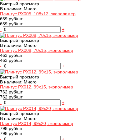
Быстрый просмотр
В наличии: Много
Плинтус PX005, 108х12, экополимер
659 руб/шт
659 руб/шт
-
+
Быстрый просмотр
В наличии: Много
Плинтус PX008, 70х15, экополимер
463 руб/шт
463 руб/шт
-
+
Быстрый просмотр
В наличии: Много
Плинтус PX012, 99х15, экополимер
762 руб/шт
762 руб/шт
-
+
Быстрый просмотр
В наличии: Много
Плинтус PX014, 99х20, экополимер
798 руб/шт
798 руб/шт
-
+