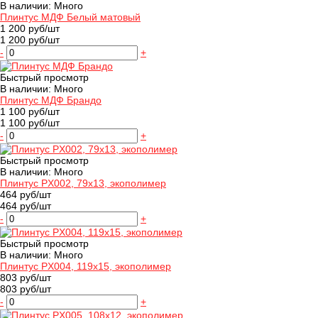
В наличии: Много
Плинтус МДФ Белый матовый
1 200 руб/шт
1 200 руб/шт
-
+
Быстрый просмотр
В наличии: Много
Плинтус МДФ Брандо
1 100 руб/шт
1 100 руб/шт
-
+
Быстрый просмотр
В наличии: Много
Плинтус PX002, 79х13, экополимер
464 руб/шт
464 руб/шт
-
+
Быстрый просмотр
В наличии: Много
Плинтус PX004, 119х15, экополимер
803 руб/шт
803 руб/шт
-
+