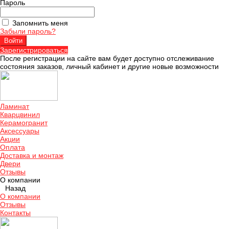
Пароль
Запомнить меня
Забыли пароль?
Зарегистрироваться
После регистрации на сайте вам будет доступно отслеживание
состояния заказов, личный кабинет и другие новые возможности
Ламинат
Кварцвинил
Керамогранит
Аксессуары
Акции
Оплата
Доставка и монтаж
Двери
Отзывы
О компании
Назад
О компании
Отзывы
Контакты