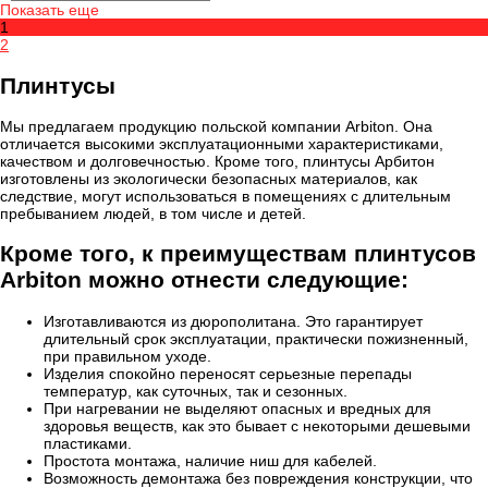
Показать еще
1
2
Плинтусы
Мы предлагаем продукцию польской компании Arbiton. Она
отличается высокими эксплуатационными характеристиками,
качеством и долговечностью. Кроме того, плинтусы Арбитон
изготовлены из экологически безопасных материалов, как
следствие, могут использоваться в помещениях с длительным
пребыванием людей, в том числе и детей.
Кроме того, к преимуществам плинтусов
Arbiton можно отнести следующие:
Изготавливаются из дюрополитана. Это гарантирует
длительный срок эксплуатации, практически пожизненный,
при правильном уходе.
Изделия спокойно переносят серьезные перепады
температур, как суточных, так и сезонных.
При нагревании не выделяют опасных и вредных для
здоровья веществ, как это бывает с некоторыми дешевыми
пластиками.
Простота монтажа, наличие ниш для кабелей.
Возможность демонтажа без повреждения конструкции, что