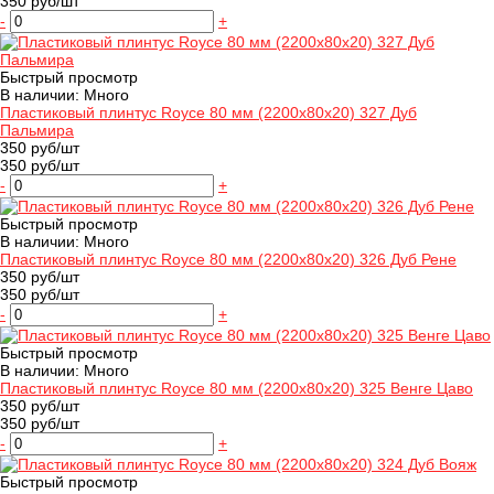
350 руб/шт
-
+
Быстрый просмотр
В наличии: Много
Пластиковый плинтус Royce 80 мм (2200x80x20) 327 Дуб
Пальмира
350 руб/шт
350 руб/шт
-
+
Быстрый просмотр
В наличии: Много
Пластиковый плинтус Royce 80 мм (2200x80x20) 326 Дуб Рене
350 руб/шт
350 руб/шт
-
+
Быстрый просмотр
В наличии: Много
Пластиковый плинтус Royce 80 мм (2200x80x20) 325 Венге Цаво
350 руб/шт
350 руб/шт
-
+
Быстрый просмотр