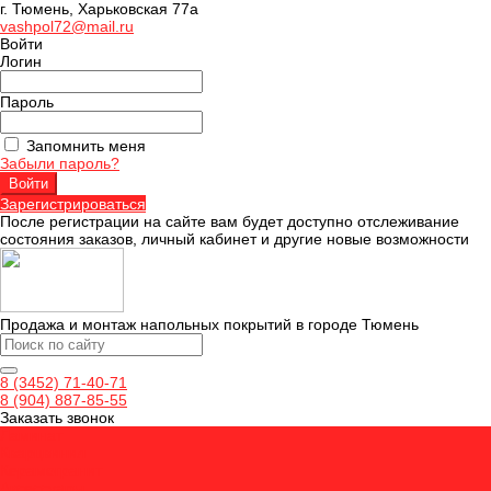
г. Тюмень, Харьковская 77а
vashpol72@mail.ru
Войти
Логин
Пароль
Запомнить меня
Забыли пароль?
Зарегистрироваться
После регистрации на сайте вам будет доступно отслеживание
состояния заказов, личный кабинет и другие новые возможности
Продажа и монтаж напольных покрытий в городе Тюмень
8 (3452) 71-40-71
8 (904) 887-85-55
Заказать звонок
Ламинат
Кварцвинил
Керамогранит
Аксессуары