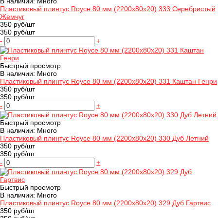
В наличии: Много
Пластиковый плинтус Royce 80 мм (2200x80x20) 333 Серебристый
Жемчуг
350 руб/шт
350 руб/шт
-
+
Быстрый просмотр
В наличии: Много
Пластиковый плинтус Royce 80 мм (2200x80x20) 331 Каштан Генри
350 руб/шт
350 руб/шт
-
+
Быстрый просмотр
В наличии: Много
Пластиковый плинтус Royce 80 мм (2200x80x20) 330 Дуб Летний
350 руб/шт
350 руб/шт
-
+
Быстрый просмотр
В наличии: Много
Пластиковый плинтус Royce 80 мм (2200x80x20) 329 Дуб Гартвис
350 руб/шт