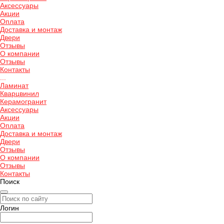
Аксессуары
Акции
Оплата
Доставка и монтаж
Двери
Отзывы
О компании
Отзывы
Контакты
...
Ламинат
Кварцвинил
Керамогранит
Аксессуары
Акции
Оплата
Доставка и монтаж
Двери
Отзывы
О компании
Отзывы
Контакты
Поиск
Логин