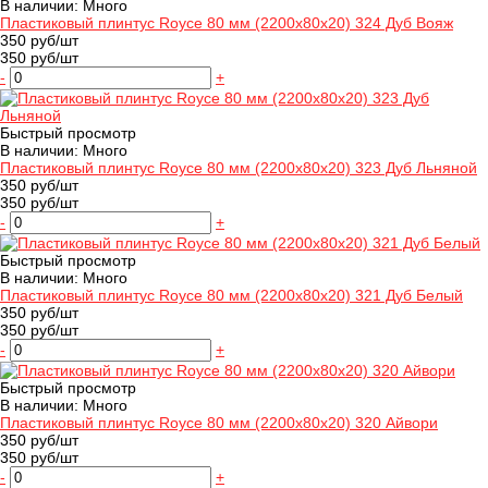
В наличии: Много
Пластиковый плинтус Royce 80 мм (2200x80x20) 324 Дуб Вояж
350 руб/шт
350 руб/шт
-
+
Быстрый просмотр
В наличии: Много
Пластиковый плинтус Royce 80 мм (2200x80x20) 323 Дуб Льняной
350 руб/шт
350 руб/шт
-
+
Быстрый просмотр
В наличии: Много
Пластиковый плинтус Royce 80 мм (2200x80x20) 321 Дуб Белый
350 руб/шт
350 руб/шт
-
+
Быстрый просмотр
В наличии: Много
Пластиковый плинтус Royce 80 мм (2200x80x20) 320 Айвори
350 руб/шт
350 руб/шт
-
+